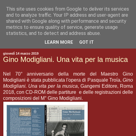
This site uses cookies from Google to deliver its services
and to analyze traffic. Your IP address and user-agent are
shared with Google along with performance and security
metrics to ensure quality of service, generate usage
statistics, and to detect and address abuse.
▼
LEARN MORE
GOT IT
giovedì 14 marzo 2019
Gino Modigliani. Una vita per la musica
Nel 70° anniversario della morte del Maestro Gino
Modigliani è stata pubblicata l'opera di Pasquale Troía,
Gino
Modigliani. Una vita per la musica
, Gangemi Editore, Roma
2018, con CD-ROM delle partiture e delle registrazioni delle
composizioni del M° Gino Modigliani.