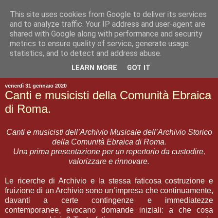
This site uses cookies from Google to deliver its services
and to analyze traffic. Your IP address and user-agent are
shared with Google along with performance and security
metrics to ensure quality of service, generate usage
statistics, and to detect and address abuse.
▼
LEARN MORE
GOT IT
venerdì 31 gennaio 2020
Canti e musicisti della Comunità Ebraica
di Roma.
Canti e musicisti dell’Archivio Musicale dell’Archivio Storico
della Comunità Ebraica di Roma.
Una prima presentazione per un repertorio da custodire,
valorizzare e rinnovare.
Le ricerche di Archivio e la stessa faticosa costruzione e
fruizione di un Archivio sono un’impresa che continuamente,
davanti a certe contingenze e immediatezze
contemporanee, evocano domande iniziali: a che cosa