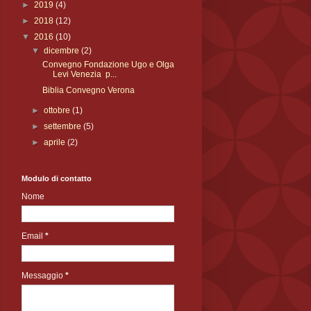
►
2019
(4)
►
2018
(12)
▼
2016
(10)
▼
dicembre
(2)
Convegno Fondazione Ugo e Olga
Levi Venezia p...
Biblia Convegno Verona
►
ottobre
(1)
►
settembre
(5)
►
aprile
(2)
Modulo di contatto
Nome
Email
*
Messaggio
*