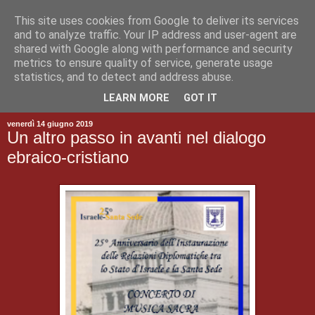
This site uses cookies from Google to deliver its services
and to analyze traffic. Your IP address and user-agent are
shared with Google along with performance and security
metrics to ensure quality of service, generate usage
statistics, and to detect and address abuse.
▼
LEARN MORE
GOT IT
venerdì 14 giugno 2019
Un altro passo in avanti nel dialogo
ebraico-cristiano