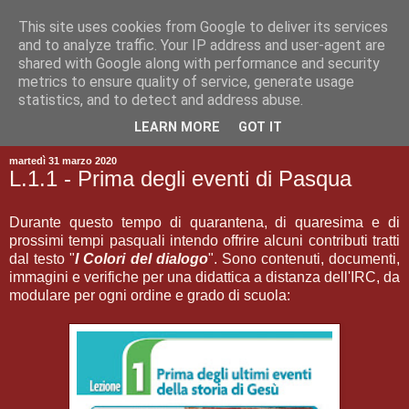
This site uses cookies from Google to deliver its services
and to analyze traffic. Your IP address and user-agent are
shared with Google along with performance and security
metrics to ensure quality of service, generate usage
statistics, and to detect and address abuse.
▼
LEARN MORE
GOT IT
martedì 31 marzo 2020
L.1.1 - Prima degli eventi di Pasqua
Durante questo tempo di quarantena, di quaresima e di
prossimi tempi pasquali intendo offrire alcuni contributi tratti
dal testo "
I Colori del dialogo
". Sono contenuti, documenti,
immagini e verifiche per una didattica a distanza dell'IRC, da
modulare per ogni ordine e grado di scuola: